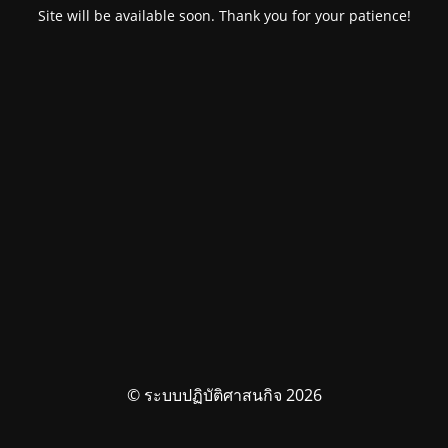
Site will be available soon. Thank you for your patience!
© ระบบปฏิบัติศาสนกิจ 2026