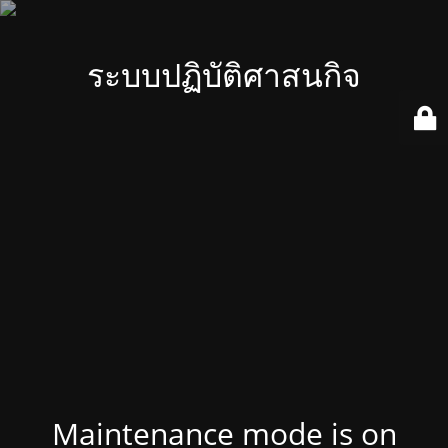
ระบบปฏิบัติศาสนกิจ
Maintenance mode is on