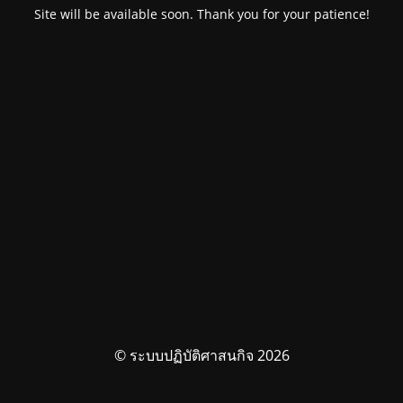
Site will be available soon. Thank you for your patience!
© ระบบปฏิบัติศาสนกิจ 2026