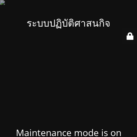
ระบบปฏิบัติศาสนกิจ
Maintenance mode is on