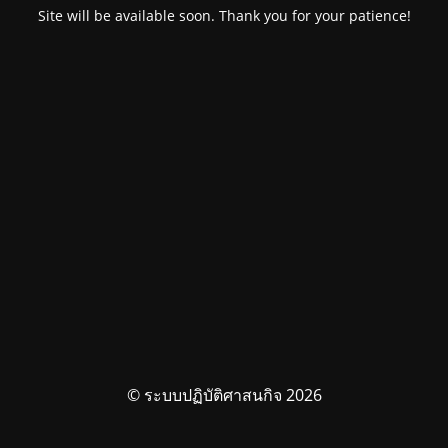
Site will be available soon. Thank you for your patience!
© ระบบปฏิบัติศาสนกิจ 2026