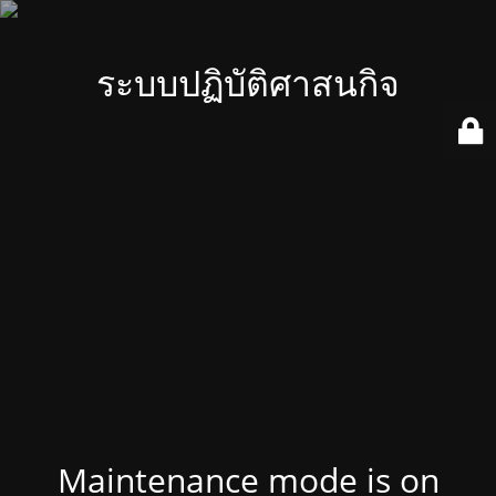
ระบบปฏิบัติศาสนกิจ
Maintenance mode is on