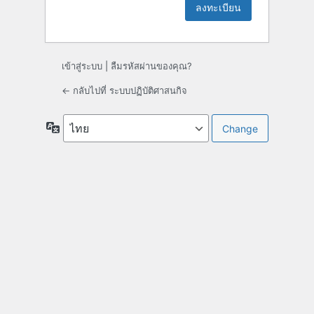
เข้าสู่ระบบ
|
ลืมรหัสผ่านของคุณ?
← กลับไปที่ ระบบปฏิบัติศาสนกิจ
ภาษา