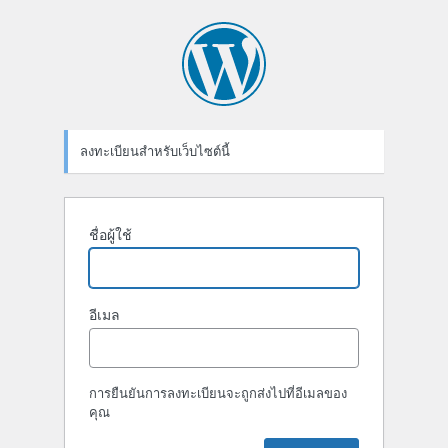
ช่อง
ลง
ทะเบียน
ลงทะเบียนสำหรับเว็บไซต์นี้
ชื่อผู้ใช้
อีเมล
การยืนยันการลงทะเบียนจะถูกส่งไปที่อีเมลของ
คุณ