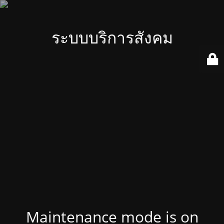
ระบบบริการสังคม
Maintenance mode is on