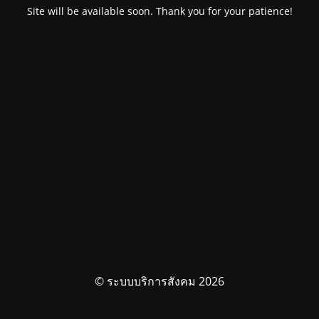
Site will be available soon. Thank you for your patience!
© ระบบบริการสังคม 2026