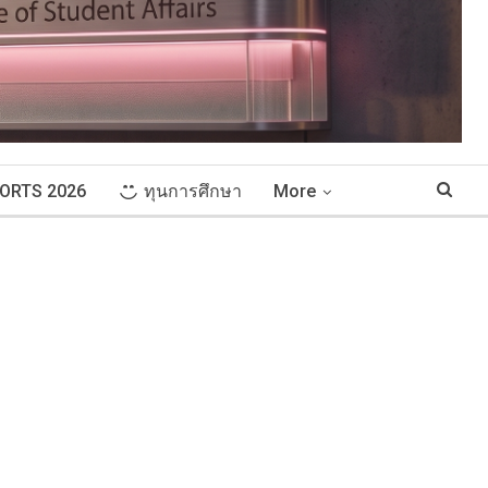
ORTS 2026
ทุนการศึกษา
More