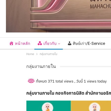
หน้าหลัก
เกี่ยวกับ
ศิษย์เก่า/E-Service
Home
กลุ่มงานภายใน
กลุ่มงานภายใน
ทั้งหมด 371 total views
, วันนี้ 1 views today
กลุ่มงานภายใน กองกิจการนิสิต สำนักงานอธิการบ