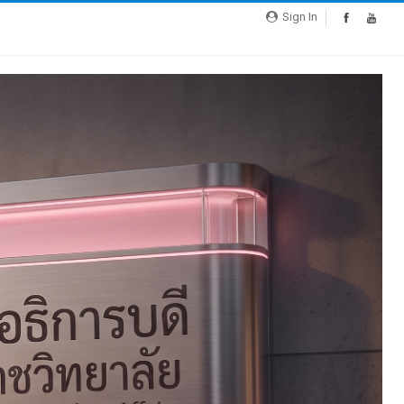
Sign In