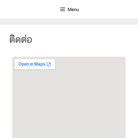
Menu
ติดต่อ