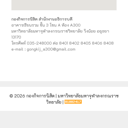
กองกิจการนิสิต สำนักงานอธิการบดี
อาคารเรียนรวม ชั้น 3 โซน A ห้อง A300
มหาวิทยาลัยมหาจุฬาลงกรณราชวิทยาลัย วังน้อย อยุธยา
13170
โทรศัพท์ 035-248000 ต่อ 8401 8402 8405 8406 8408
e-mail : gongkij_a300@gmail.com
© 2026 กองกิจการนิสิต | มหาวิทยาลัยมหาจุฬาลงกรณราช
วิทยาลัย |