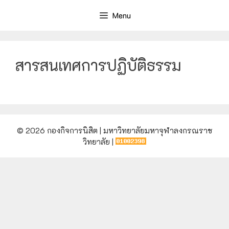
Menu
สารสนเทศการปฏิบัติธรรม
© 2026 กองกิจการนิสิต | มหาวิทยาลัยมหาจุฬาลงกรณราช
วิทยาลัย |