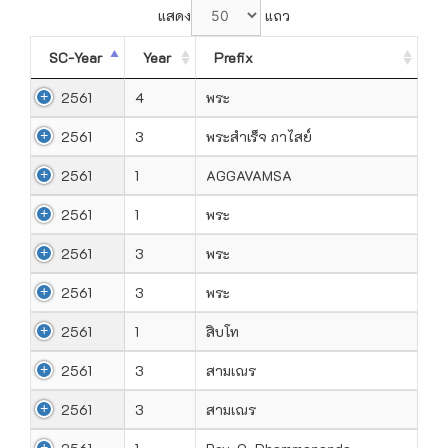
แสดง
แถว
SC-Year
Year
Prefix
2561
4
พระ
2561
3
พระสำเร็จ ภาไสย์
2561
1
AGGAVAMSA
2561
1
พระ
2561
3
พระ
2561
3
พระ
2561
1
สิบโท
2561
3
สามเณร
2561
3
สามเณร