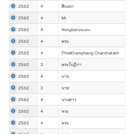
2562
4
สิบเอก
2562
4
Mr.
2562
4
Nongbenzsusu
2562
4
พระ
2562
4
PhraKhampheng Chanthalath
2562
3
พระใบฎีกา
2562
4
นาย
2562
3
นาย
2562
4
นางสาว
2562
4
พระ
2562
4
พระ