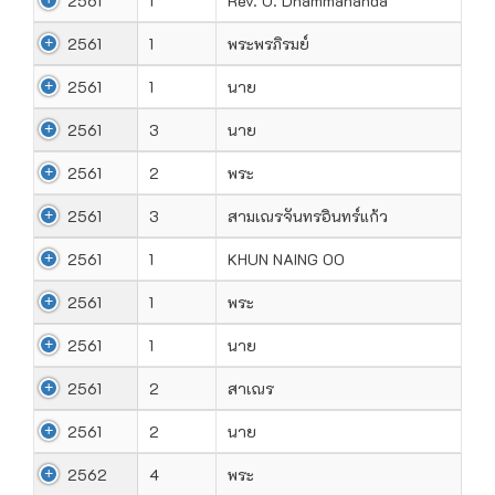
2561
1
Rev. O. Dhammananda
2561
1
พระพรภิรมย์
2561
1
นาย
2561
3
นาย
2561
2
พระ
2561
3
สามเณรจันทรอินทร์แก้ว
2561
1
KHUN NAING OO
2561
1
พระ
2561
1
นาย
2561
2
สาเณร
2561
2
นาย
2562
4
พระ