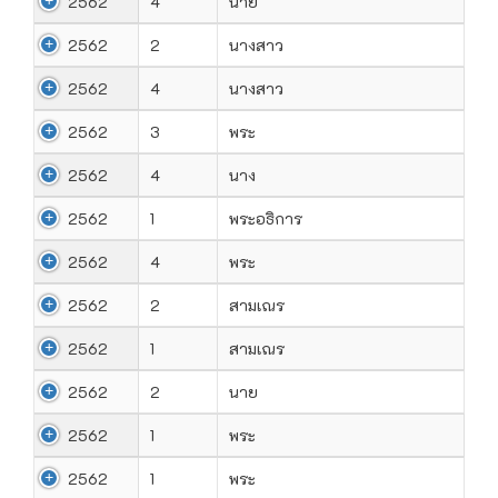
2562
4
นาย
2562
2
นางสาว
2562
4
นางสาว
2562
3
พระ
2562
4
นาง
2562
1
พระอธิการ
2562
4
พระ
2562
2
สามเณร
2562
1
สามเณร
2562
2
นาย
2562
1
พระ
2562
1
พระ