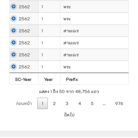
2562
1
พระ
2562
1
พระ
2562
1
สามเณร
2562
1
สามเณร
2562
1
สามเณร
2562
1
พระ​
SC-Year
Year
Prefix
แสดง 1 ถึง 50 จาก 48,756 แถว
ก่อนหน้า
1
2
3
4
5
…
976
ถัดไป