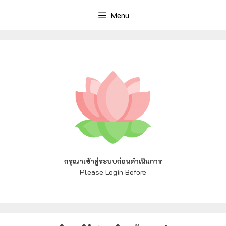
Menu
กรุณาเข้าสู่ระบบก่อนดำเนินการ
Please Login Before