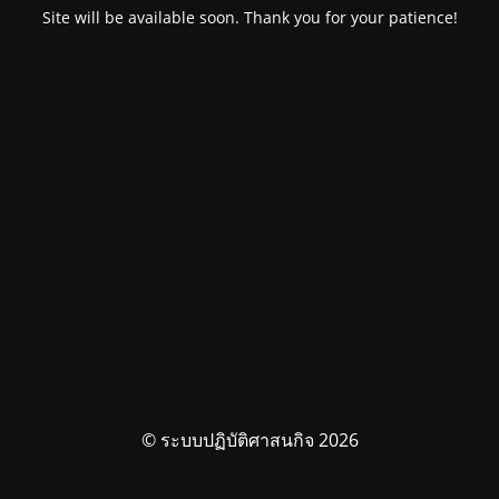
Site will be available soon. Thank you for your patience!
© ระบบปฏิบัติศาสนกิจ 2026