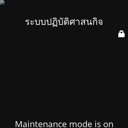
ระบบปฏิบัติศาสนกิจ
Maintenance mode is on