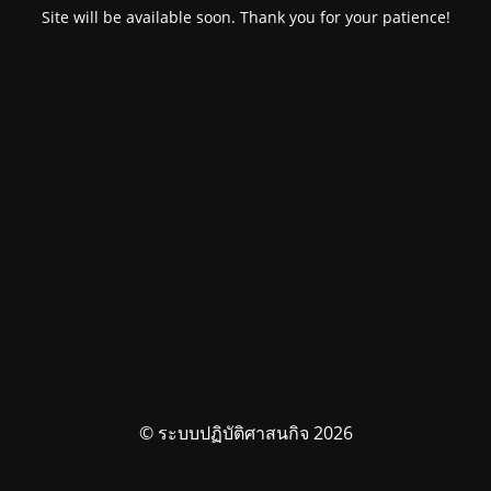
Site will be available soon. Thank you for your patience!
© ระบบปฏิบัติศาสนกิจ 2026