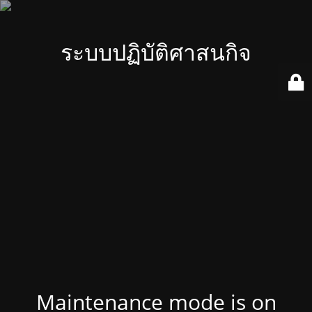
ระบบปฏิบัติศาสนกิจ
Maintenance mode is on