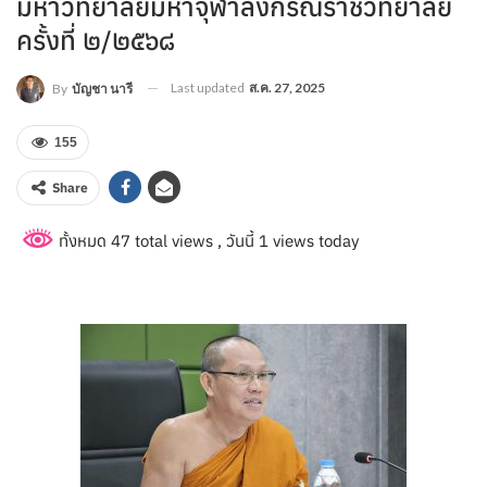
มหาวิทยาลัยมหาจุฬาลงกรณราชวิทยาลัย
ครั้งที่ ๒/๒๕๖๘
Last updated
ส.ค. 27, 2025
By
บัญชา นารี
155
Share
ทั้งหมด 47 total views
, วันนี้ 1 views today