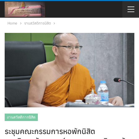
Home
งานสวัสดิการนิสิต
งานสวัสดิการนิสิต
ระชุมคณะกรรมการหอพักนิสิต