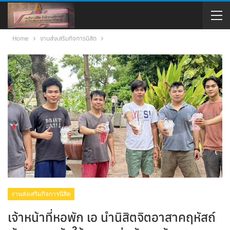
Home
งานส่งเสริมกิจการนิสิต
งานส่งเสริมกิจการนิสิต
เจ้าหน้าที่หอพัก เอ นำนิสิตจิตอาสาคฤหัสถ์