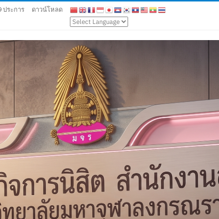
 9 ประการ
ดาวน์โหลด