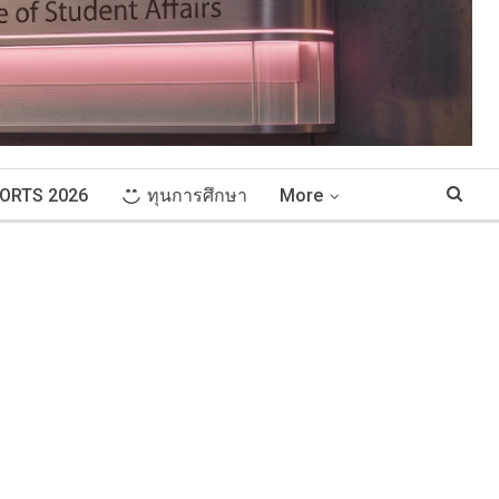
ORTS 2026
ทุนการศึกษา
More