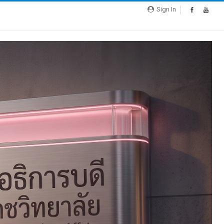
Sign In