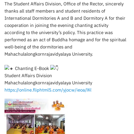
The Student Affairs Division, Office of the Rector, sincerely
thanks all staff members and student residents of
International Dormitories A and B and Dormitory A for their
cooperation in joining the evening chanting activity
according to the university’s policy. This practice was
performed as an act of Buddha homage and for the spiritual
well-being of the dormitories and
Mahachulalongkornrajavidyalaya University.
Chanting E-Book
Student Affairs Division
Mahachulalongkornrajavidyalaya University
https://online.fliphtml5.com/yjocw/ieoa/￼