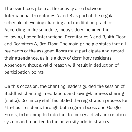
The event took place at the activity area between
International Dormitories A and B as part of the regular
schedule of evening chanting and meditation practice.
According to the schedule, today’s duty included the
following floors: International Dormitories A and B, 4th Floor,
and Dormitory A, 3rd Floor. The main principle states that all
residents of the assigned floors must participate and record
their attendance, as it is a duty of dormitory residents.
Absence without a valid reason will result in deduction of
participation points.
On this occasion, the chanting leaders guided the session of
Buddhist chanting, meditation, and loving-kindness sharing
(mettā). Dormitory staff facilitated the registration process for
4th-floor residents through both sign-in books and Google
Forms, to be compiled into the dormitory activity information
system and reported to the university administrators.