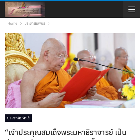
Home
ประชาสัมพันธ์
ประชาสัมพันธ์
“เจ้าประคุณสมเด็จพระมหาธีราจารย์ เป็น