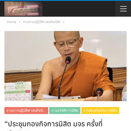
Home
งานการปฏิบัติศาสนกิจนิสิต
งานการปฏิบัติศาสนกิจนิสิต
งานสวัสดิการนิสิต
งานส่งเสริมกิจการนิสิต
“ประชุมกองกิจการนิสิต มจร ครั้งที่