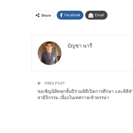
Share
Facebook
Email
บัญชา นารี
PREV POST
ขอเชิญนิสิตทุกชั้นปีร่วมพิธีเปิดการศึกษา และพิธีท
สามีจิกรรม เนื่องในเทศกาลเข้าพรรษา