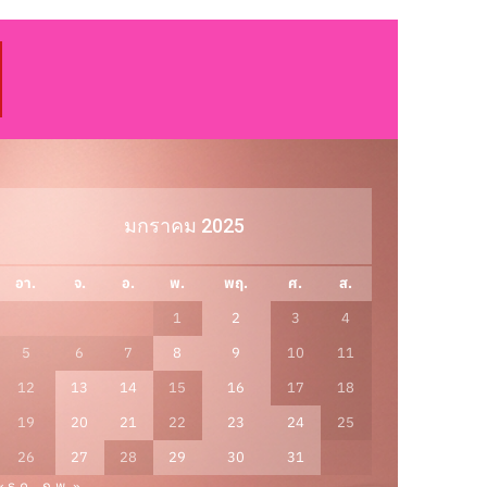
มกราคม 2025
อา.
จ.
อ.
พ.
พฤ.
ศ.
ส.
1
2
3
4
5
6
7
8
9
10
11
12
13
14
15
16
17
18
19
20
21
22
23
24
25
26
27
28
29
30
31
« ธ.ค.
ก.พ. »