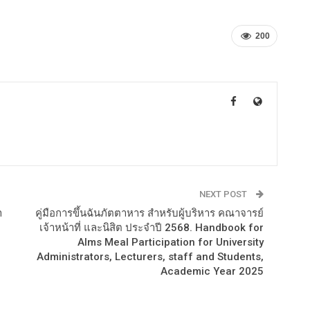
200
NEXT POST
ำ
คู่มือการขึ้นฉันภัตตาหาร สำหรับผู้บริหาร คณาจารย์
เจ้าหน้าที่ และนิสิต ประจำปี 2568. Handbook for
Alms Meal Participation for University
Administrators, Lecturers, staff and Students,
Academic Year 2025