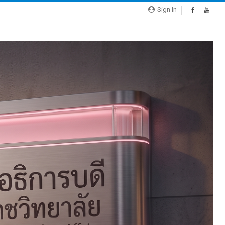
Sign In