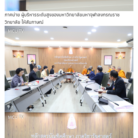
ภาคบ่าย ผู้บริหารระดับสูงของมหาวิทยาลัยมหาจุฬาลงกรณราช
วิทยาลัย ให้สัมภาษณ์