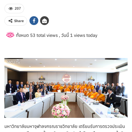
207
Share
ทั้งหมด 53 total views
, วันนี้ 1 views today
มหาวิทยาลัยมหาจุฬาลงกรณราชวิทยาลัย เตรียมรับการตรวจประเมิน