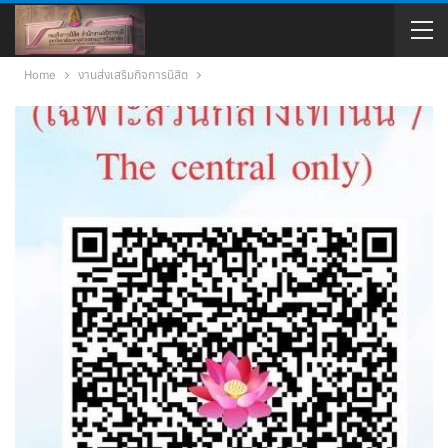
Home
งานส่งเสริมกิจการนิสิต