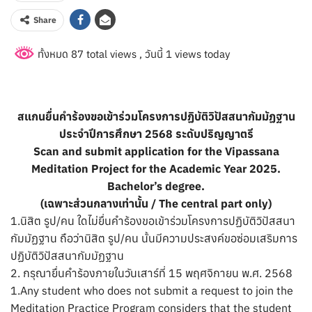
Share
ทั้งหมด 87 total views
, วันนี้ 1 views today
สแกนยื่นคำร้องขอเข้าร่วมโครงการปฏิบัติวิปัสสนากัมมัฏฐาน
ประจำปีการศึกษา 2568 ระดับปริญญาตรี
Scan and submit application for the Vipassana
Meditation Project for the Academic Year 2025.
Bachelor’s degree.
(เฉพาะส่วนกลางเท่านั้น / The central part only)
1.นิสิต รูป/คน ใดไม่ยื่นคำร้องขอเข้าร่วมโครงการปฏิบัติวิปัสสนา
กัมมัฏฐาน ถือว่านิสิต รูป/คน นั้นมีความประสงค์ขอซ่อมเสริมการ
ปฏิบัติวิปัสสนากัมมัฏฐาน
2. กรุณายื่นคำร้องภายในวันเสาร์ที่ 15 พฤศจิกายน พ.ศ. 2568
1.Any student who does not submit a request to join the
Meditation Practice Program considers that the student