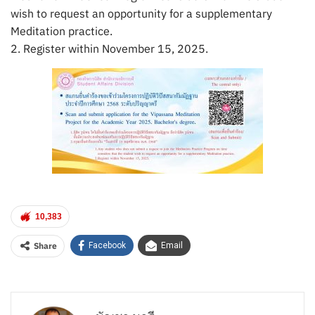
wish to request an opportunity for a supplementary
Meditation practice.
2. Register within November 15, 2025.
10,383
Share
Facebook
Email