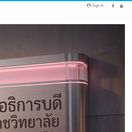
Sign In