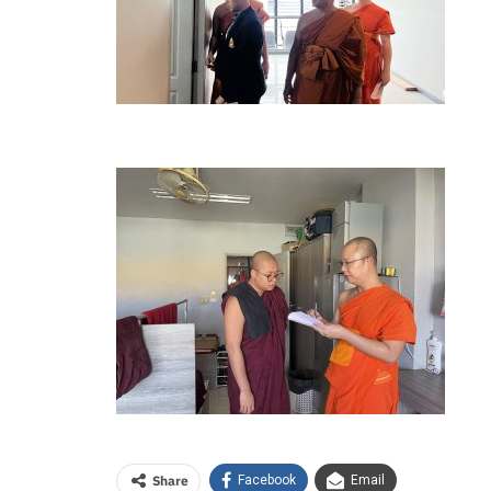
Share
Facebook
Email