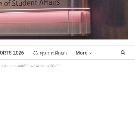
ORTS 2026
ทุนการศึกษา
More
ันทางใจ แบบแผนให้มั่นคงในพระธรรมวินัย”