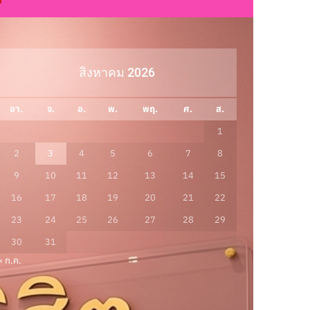
สิงหาคม 2026
อา.
จ.
อ.
พ.
พฤ.
ศ.
ส.
1
2
3
4
5
6
7
8
9
10
11
12
13
14
15
16
17
18
19
20
21
22
23
24
25
26
27
28
29
30
31
« ก.ค.