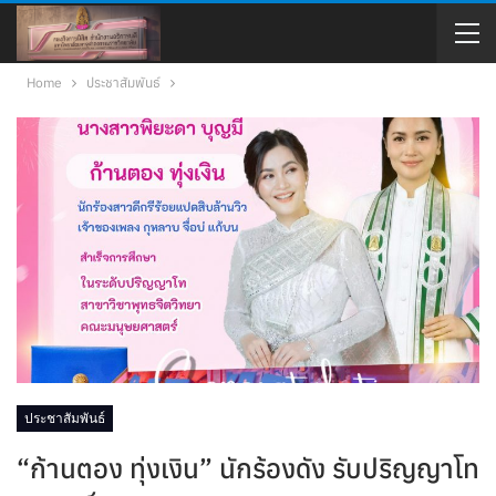
Home
ประชาสัมพันธ์
ประชาสัมพันธ์
“ก้านตอง ทุ่งเงิน” นักร้องดัง รับปริญญาโท