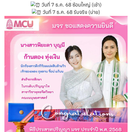
วันที่ 7 ธ.ค. 68 ซ้อมใหญ่ (เช้า)
วันที่ 7 ธ.ค. 68 รับจริง (บ่าย)