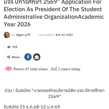
มจร ปีการศึกษา 2569” Application For
Election As President Of The Student
Administrative OrganizationAcademic
Year 2026
Last updated
ธ.ค. 23, 2025
By
บัญชา นารี
318
Share
ทั้งหมด 47 total views
, วันนี้ 1 views today
ด่วน ! รับสมัคร “นายกองค์กรบริหารนิสิต มจร ปีการศึกษา
2569”
รับสมัคร 15 ธ.ค.68-12 ม.ค.69