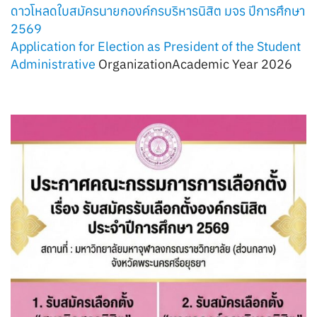
ดาวโหลดใบสมัครนายกองค์กรบริหารนิสิต มจร ปีการศึกษา
2569
Application for Election as President of the Student
Administrative
OrganizationAcademic Year 2026