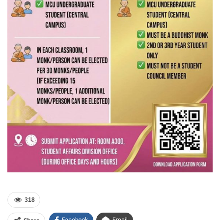
318
Facebook
Email