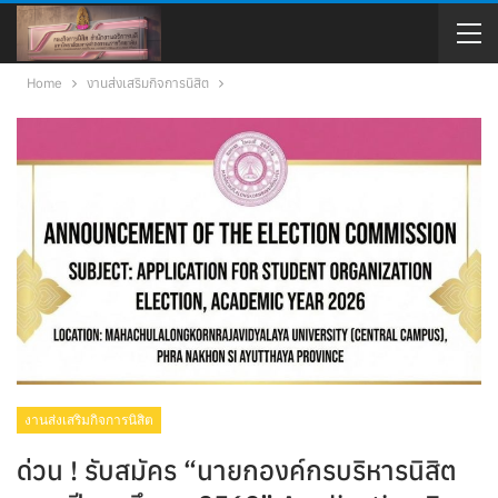
Home
งานส่งเสริมกิจการนิสิต
งานส่งเสริมกิจการนิสิต
ด่วน ! รับสมัคร “นายกองค์กรบริหารนิสิต