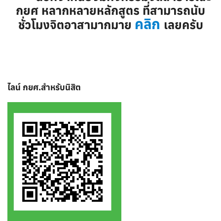
กยศ หลากหลายหลักสูตร ที่สามารถนับ
คลิก
ชั่วโมงจิตอาสามากมาย
เลยครับ
ไลน์ กยศ.สำหรับนิสิต