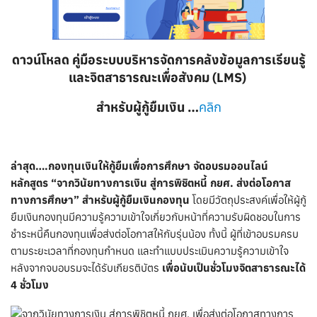
ดาวน์โหลด คู่มือระบบบริหารจัดการคลังข้อมูลการเรียนรู้
และจิตสาธารณะเพื่อสังคม
(
LMS)
สำหรับผู้กู้ยืมเงิน …
คลิก
ล่าสุด….กองทุนเงินให้กู้ยืมเพื่อการศึกษา จัดอบรมออนไลน์
หลักสูตร “จากวินัยทางการเงิน สู่การพิชิตหนี้ กยศ. ส่งต่อโอกาส
ทางการศึกษา” สำหรับผู้กู้ยืมเงินกองทุน
โดยมีวัตถุประสงค์เพื่อให้ผู้กู้
ยืมเงินกองทุนมีความรู้ความเข้าใจเกี่ยวกับหน้าที่ความรับผิดชอบในการ
ชำระหนี้คืนกองทุนเพื่อส่งต่อโอกาสให้กับรุ่นน้อง ทั้งนี้ ผู้ที่เข้าอบรมครบ
ตามระยะเวลาที่กองทุนกำหนด และทำแบบประเมินความรู้ความเข้าใจ
หลังจากจบอบรมจะได้รับเกียรติบัตร
เพื่อนับเป็นชั่วโมงจิตสาธารณะได้
4 ชั่วโมง