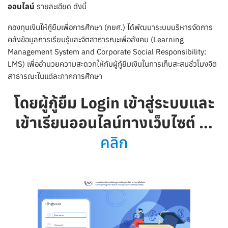
ออนไลน์
รายละเอียด ดังนี้
กองทุนเงินให้กู้ยืมเพื่อการศึกษา (กยศ.) ได้พัฒนาระบบบริหารจัดการ
คลังข้อมูลการเรียนรู้และจิตสาธารณะเพื่อสังคม (Learning
Management System and Corporate Social Responsibility:
LMS) เพื่ออำนวยความสะดวกให้กับผู้กู้ยืมเงินในการเก็บสะสมชั่วโมงจิต
สาธารณะในแต่ละภาคการศึกษา
โดยผู้กู้ยืม Login เข้าสู่ระบบและ
เข้าเรียนออนไลน์ทางเว็บไซต์ …
คลิก