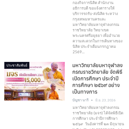
กองกิจการนิสิต สำนักงาน
อธิการบดี ขอแจ้งตารางให้
บริการรถรับ-ส่งนิสิต ระหว่าง
กรุงเทพมหานครและ
มหาวิทยาลัยมหาจุฬาลงกรณ
ราชวิทยาลัย วิทยาเขต
พระนครศรีอยุธยา เพื่ออำนวย
ความสะดวกในการเดินทางของ
นิสิต ประจำเดือนกรกฎาคม
2569…
มหาวิทยาลัยมหาจุฬาลง
ประชาสัมพันธ์
กรณราชวิทยาลัย จัดพิธี
เปิดการศึกษา ประจำปี
การศึกษา ๒๕๖๙ อย่าง
เป็นทางการ
บัญชา นารี
มิ.ย. 23, 2026
มหาวิทยาลัยมหาจุฬาลงกรณ
ราชวิทยาลัย (มจร) ได้จัดพิธีเปิด
การศึกษา ประจำปีการศึกษา
๒๕๖๙ วันอังคารที่ ๒๓ มิถุนายน