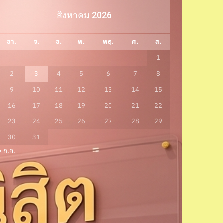
สิงหาคม 2026
อา.
จ.
อ.
พ.
พฤ.
ศ.
ส.
1
2
3
4
5
6
7
8
9
10
11
12
13
14
15
16
17
18
19
20
21
22
23
24
25
26
27
28
29
30
31
« ก.ค.