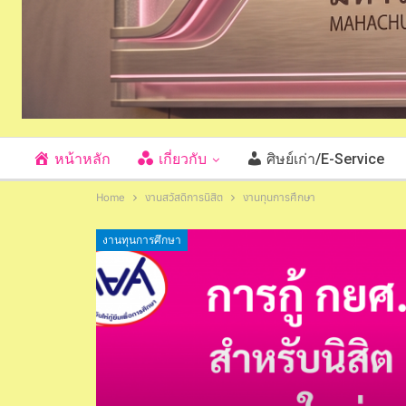
หน้าหลัก
เกี่ยวกับ
ศิษย์เก่า/E-Service
Home
งานสวัสดิการนิสิต
งานทุนการศึกษา
งานทุนการศึกษา