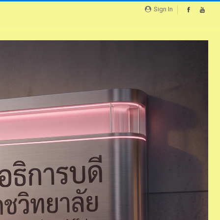
Sign In