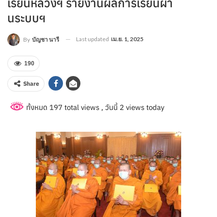
เรียนหลวงฯ รายงานผลการเรียนผ่า
นระบบฯ
Last updated
เม.ย. 1, 2025
By
บัญชา นารี
190
Share
ทั้งหมด 197 total views
, วันนี้ 2 views today