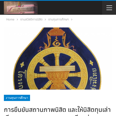
Home
งานสวัสดิการนิสิต
งานทุนการศึกษา
งานทุนการศึกษา
การยืนยันสถานภาพนิสิต และให้นิสิตทุนเล่า