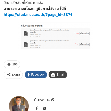
วิทยาลัยสงฆ์ให้ทราบแล้ว
สามารถ ดาวน์โหลด คู่มือการใช้งาน ได้ที่
https://stud.mcu.ac.th/?page_id=3874
190
Share
Facebook
Email
บัญชา นารี