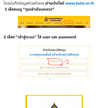
โดยบันทึกข้อมูลด้วยตัวเอง
ผ่านเว็บไซต์
www.kstm.or.th
1 เลือกเมนู “ทุนเล่าเรียนหลวง”
2 เลือก “เข้าสู่ระบบ” ใส่ user และ password