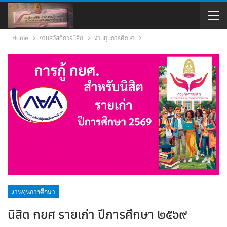
Home
งานสวัสดิการนิสิต
งานทุนการศึกษา
งานทุนการศึกษา
นิสิต กยศ รายเก่า ปีการศึกษา ๒๕๖๙