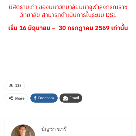
นิสิตรายเก่า ของมหาวิทยาลัยมหาจุฬาลงกรณราช
วิทยาลัย สามารถดำเนินการในระบบ DSL
เริ่ม 16 มิถุนายน – 30 กรกฎาคม 2569 เท่านั้น
138
Share
Facebook
Email
บัญชา นารี