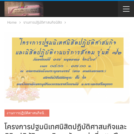
Home
งานการปฏิบัติศาสนกิจนิสิต
งานการปฏิบัติศาสนกิจนิสิต
โครงการปฐมนิเทศนิสิตปฏิบัติศาสนกิจและ