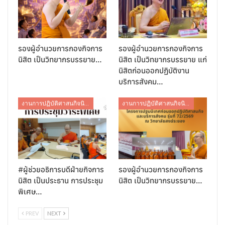
รองผู้อำนวยการกองกิจการ
รองผู้อำนวยการกองกิจการ
นิสิต เป็นวิทยากรบรรยาย…
นิสิต เป็นวิทยากรบรรยาย แก่
นิสิตก่อนออกปฏิบัติงาน
บริการสังคม…
งานการปฏิบัติศาสนกิจนิสิต
งานการปฏิบัติศาสนกิจนิสิต
#ผู้ช่วยอธิการบดีฝ่ายกิจการ
รองผู้อำนวยการกองกิจการ
นิสิต เป็นประธาน การประชุม
นิสิต เป็นวิทยากรบรรยาย…
พิเศษ…
PREV
NEXT