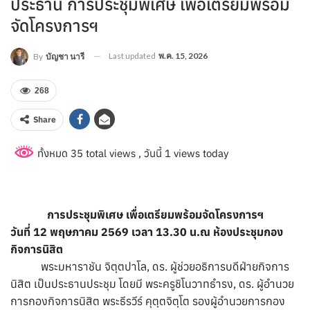
ประธาน การประชุมพิเศษ เพื่อเตรียมพร้อม
จัดโครงการฯ
Last updated
พ.ค. 15, 2026
By
บัญชา นารี
268
Share
ทั้งหมด 35 total views
, วันนี้ 1 views today
การประชุมพิเศษ เพื่อเตรียมพร้อมจัดโครงการฯ
วันที่ 12 พฤษภาคม 2569 เวลา 13.30 น.ณ ห้องประชุมกอง
กิจการนิสิต
พระมหาราชัน จิตฺตปาโล, ดร. ผู้ช่วยอธิการบดีฝ่ายกิจการ
นิสิต เป็นประธานประชุม โดยมี พระครูชิโนวาทธำรง, ดร. ผู้อำนวย
การกองกิจการนิสิต พระธีรวีร์ คุตฺตจิตฺโต รองผู้อำนวยการกอง