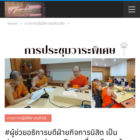
Home
งานการปฏิบัติศาสนกิจนิสิต
งานการปฏิบัติศาสนกิจนิสิต
#ผู้ช่วยอธิการบดีฝ่ายกิจการนิสิต เป็น