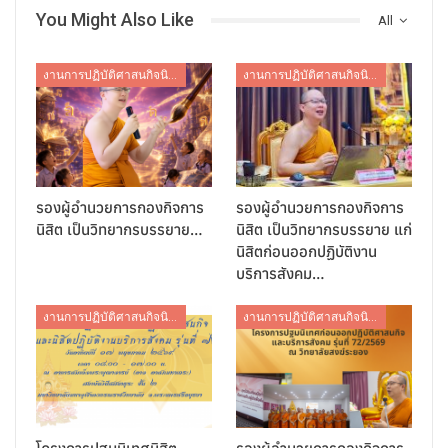
You Might Also Like
All
งานการปฏิบัติศาสนกิจนิสิต
งานการปฏิบัติศาสนกิจนิสิต
รองผู้อำนวยการกองกิจการ
รองผู้อำนวยการกองกิจการ
นิสิต เป็นวิทยากรบรรยาย…
นิสิต เป็นวิทยากรบรรยาย แก่
นิสิตก่อนออกปฏิบัติงาน
บริการสังคม…
งานการปฏิบัติศาสนกิจนิสิต
งานการปฏิบัติศาสนกิจนิสิต