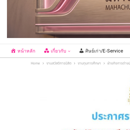
หน้าหลัก
เกี่ยวกับ
ศิษย์เก่า/E-Service
Home
งานสวัสดิการนิสิต
งานทุนการศึกษา
ฝ่ายกิจการต่าง