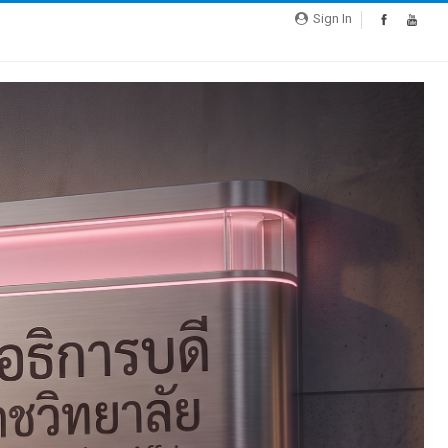
Sign In