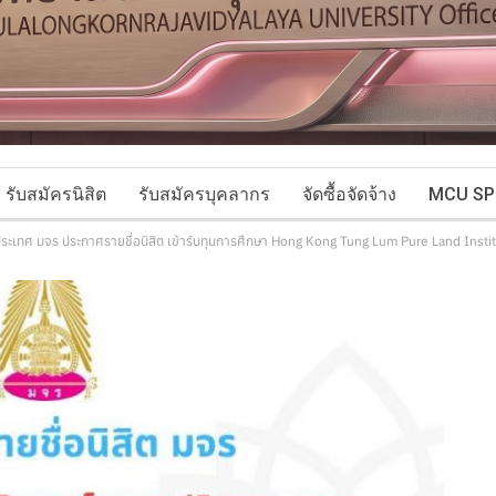
รับสมัครนิสิต
รับสมัครบุคลากร
จัดซื้อจัดจ้าง
MCU SP
ประเทศ มจร ประกาศรายชื่อนิสิต เข้ารับทุนการศึกษา Hong Kong Tung Lum Pure Land Insti