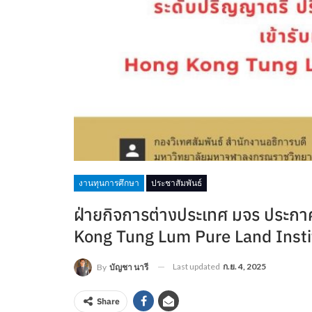
งานทุนการศึกษา
ประชาสัมพันธ์
ฝ่ายกิจการต่างประเทศ มจร ประกาศร
Kong Tung Lum Pure Land Insti
Last updated
ก.ย. 4, 2025
By
บัญชา นารี
Share