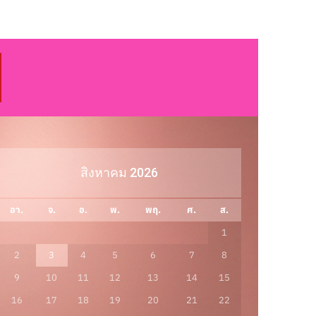
สิงหาคม 2026
อา.
จ.
อ.
พ.
พฤ.
ศ.
ส.
1
2
3
4
5
6
7
8
9
10
11
12
13
14
15
16
17
18
19
20
21
22