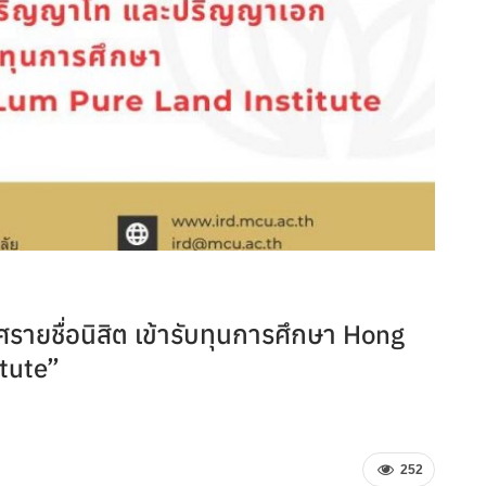
ายชื่อนิสิต เข้ารับทุนการศึกษา Hong
tute”
252