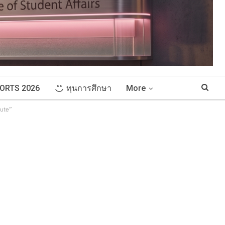
ORTS 2026
ทุนการศึกษา
More
tute”