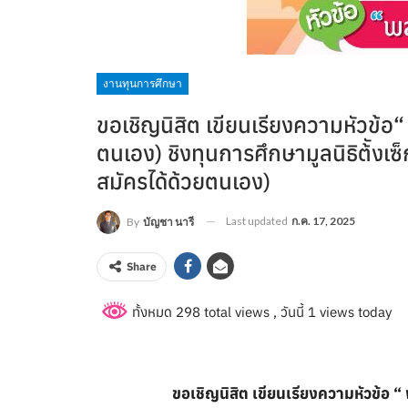
งานทุนการศึกษา
ขอเชิญนิสิต เขียนเรียงความหัวข้อ
ตนเอง) ชิงทุนการศึกษามูลนิธิต้ังเ
สมัครได้ด้วยตนเอง)
Last updated
ก.ค. 17, 2025
By
บัญชา นารี
Share
ทั้งหมด 298 total views
, วันนี้ 1 views today
ขอเชิญนิสิต เขียนเรียงความหัวข้อ 