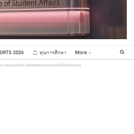
ORTS 2026
ทุนการศึกษา
More
กกิม ระดับอุดมศึกษา (ติดต่อสอบถามและสมัครได้ด้วยตนเอง)