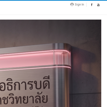
Sign In