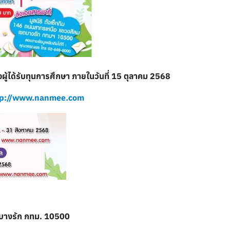
ผู้ได้รับทุนการศึกษา ภายในวันที่ 15 ตุลาคม 2568
tp://www.nanmee.com
ขตบางรัก กทม. 10500