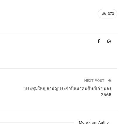
373
NEXT POST
ประชุมใหญ่สามัญประจำปีสมาคมศิษย์เก่า มจร
2568
More From Author