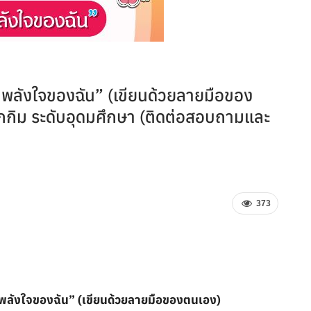
“ พลังใจของฉัน” (เขียนด้วยลายมือของ
ซ็กกิม ระดับอุดมศึกษา (ติดต่อสอบถามและ
373
“ พลังใจของฉัน” (เขียนด้วยลายมือของตนเอง)