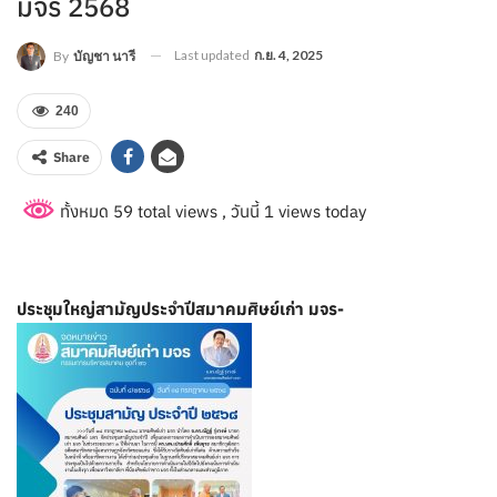
มจร 2568
Last updated
ก.ย. 4, 2025
By
บัญชา นารี
240
Share
ทั้งหมด 59 total views
, วันนี้ 1 views today
ประชุมใหญ่สามัญประจำปีสมาคมศิษย์เก่า มจร-