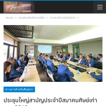
Home
งานส่งเสริมกิจการนิสิต
ข่าวสารสำหรับศิษย์เก่า
ข่าวสารสำหรับศิษย์เก่า
ประชุมใหญ่สามัญประจำปีสมาคมศิษย์เก่า