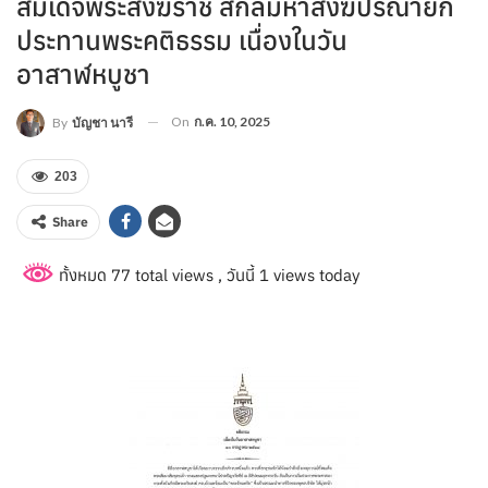
สมเด็จพระสังฆราช สกลมหาสังฆปริณายก
ประทานพระคติธรรม เนื่องในวัน
อาสาฬหบูชา
On
ก.ค. 10, 2025
By
บัญชา นารี
203
Share
ทั้งหมด 77 total views
, วันนี้ 1 views today