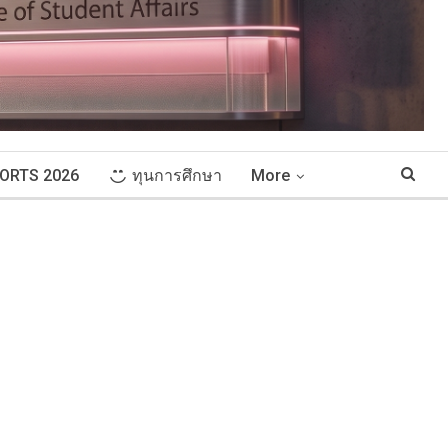
ORTS 2026
ทุนการศึกษา
More