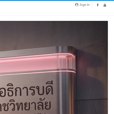
Sign In