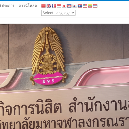
 9 ประการ
ดาวน์โหลด