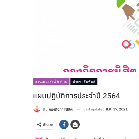
งานคณะสงฆ์ 6 ด้าน
ประชาสัมพันธ์
แผนปฏิบัติการประจำปี 2564
Last updated
ส.ค. 19, 2021
By
กองกิจการนิสิต
Share