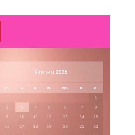
สิงหาคม 2026
อา.
จ.
อ.
พ.
พฤ.
ศ.
ส.
1
2
3
4
5
6
7
8
9
10
11
12
13
14
15
16
17
18
19
20
21
22