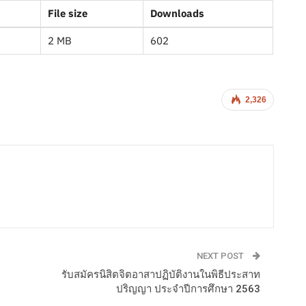
File size
Downloads
2 MB
602
2,326
NEXT POST
รับสมัครนิสิตจิตอาสาปฏิบัติงานในพิธีประสาท
ปริญญา ประจำปีการศึกษา 2563