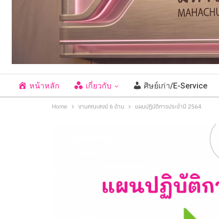
หน้าหลัก
เกี่ยวกับ
ศิษย์เก่า/E-Service
Home
งานคณะสงฆ์ 6 ด้าน
แผนปฏิบัติการประจำปี 2564