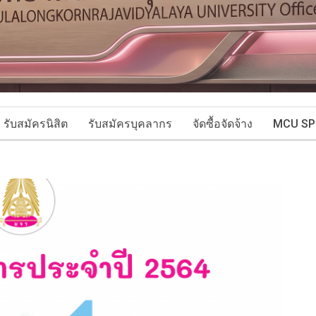
รับสมัครนิสิต
รับสมัครบุคลากร
จัดซื้อจัดจ้าง
MCU SP