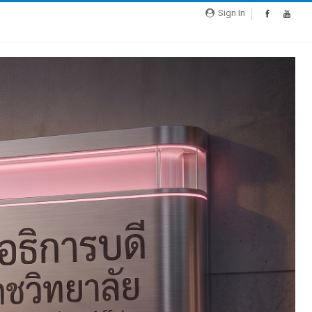
Sign In