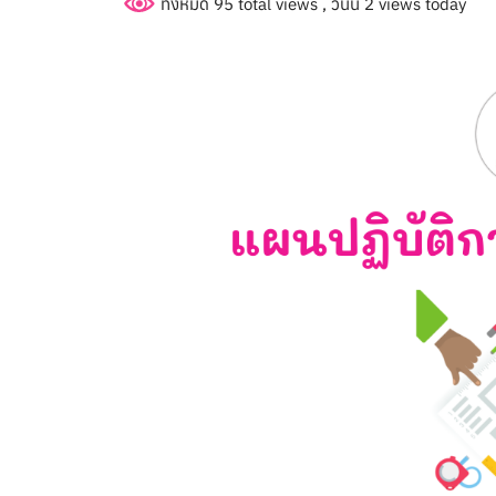
ทั้งหมด 95 total views
, วันนี้ 2 views today