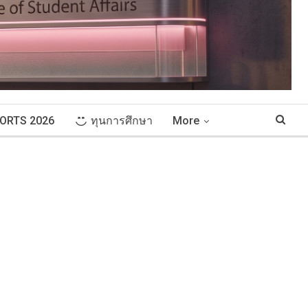
ORTS 2026
ทุนการศึกษา
More