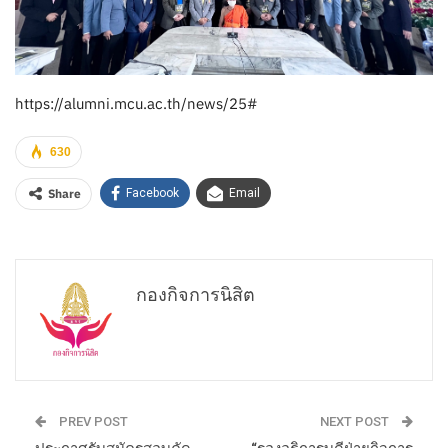
https://alumni.mcu.ac.th/news/25#
630
Share
Facebook
Email
กองกิจการนิสิต
PREV POST
NEXT POST