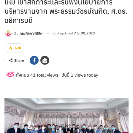
ใหม่ เข้าสักการะและรับฟังนโยบายการ
บริหารงานจาก พระธรรมวัชรบัณฑิต, ศ.ดร.
อธิการบดี
Last updated
ก.ย. 30, 2023
By
กองกิจการนิสิต
630
Share
ทั้งหมด 41 total views
, วันนี้ 1 views today