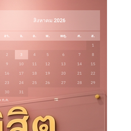
สิงหาคม 2026
อา.
จ.
อ.
พ.
พฤ.
ศ.
ส.
1
2
3
4
5
6
7
8
9
10
11
12
13
14
15
16
17
18
19
20
21
22
23
24
25
26
27
28
29
30
31
« ก.ค.