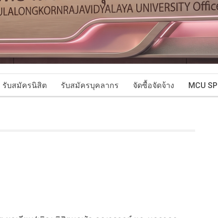
รับสมัครนิสิต
รับสมัครบุคลากร
จัดซื้อจัดจ้าง
MCU SP