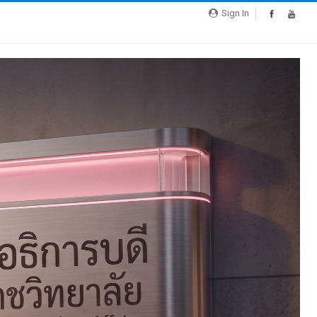
Sign In