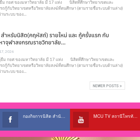
้ยืม กยศ ของมหาวิทยาลัย มี 17 แห่ง นิสิตที่ศึกษาวิทยาเขตและ
รถกู้กับวิทยาเขตหรือวิทยาลัยสงฆ์ที่ตนศึกษา (ตามรายชื่อระบบด้านล่าง)
ู้ผ่านระบบ ของ…
. สำหรับนิสิต(คฤหัสถ์) รายใหม่ และ กู้ครั้งแรก กับ
มหาจุฬาลงกรณราชวิทยาลัย…
 17, 2026
ู้ยืม กยศ ของมหาวิทยาลัย มี 17 แห่ง นิสิตที่ศึกษาวิทยาเขตและ
รถกู้กับวิทยาเขตหรือวิทยาลัยสงฆ์ที่ตนศึกษา (ตามรายชื่อระบบด้านล่าง)
ู้ผ่านระบบ ของ…
NEWER POSTS
กองกิจการนิสิต สำนักงานอธิการบดี
MCU TV สถานีโทรทัศน์เพื่อการศึกษา @OfficialTBCChannel