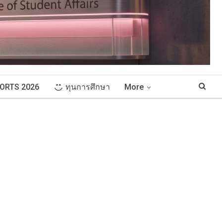
ORTS 2026
ทุนการศึกษา
More