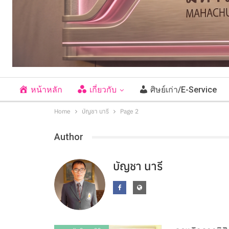
หน้าหลัก
เกี่ยวกับ
ศิษย์เก่า/E-Service
Home
บัญชา นารี
Page 2
Author
บัญชา นารี