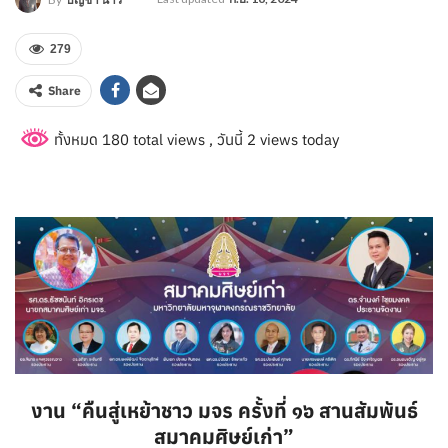
279
Share
ทั้งหมด 180 total views
, วันนี้ 2 views today
งาน “คืนสู่เหย้าชาว มจร ครั้งที่ ๑๖ สานสัมพันธ์
สมาคมศิษย์เก่า”