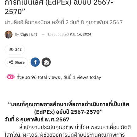
การที่เป็นเลิศ (EdPEx) ฉบับปี 2567-
2570”
ผ่านสื่ออิเล็กทรอนิกส์ ครั้งที่ 2 วันที่ 8 กุมภาพันธ์ 2567
Last updated
ก.ย. 16, 2024
By
บัญชา นารี
242
Share
ทั้งหมด 96 total views
, วันนี้ 1 views today
“เกณฑ์คุณภาพการศึกษาเพื่อการดำเนินการที่เป็นเลิศ
(EdPEx) ฉบับปี 2567-2570”
วันที่ 8 กุมภาพันธ์ พ.ศ.2567
สำนักงานประกันคุณภาพ นำโดย พระมหาเผื่อน กิตฺติ
โสภโณ, ผศ.ดร. ผู้ช่วยอธิการบดีฝ่ายประกันคุณภาพการ