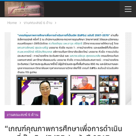
Home
งานคณะสงฆ์ 6 ด้าน
งานคณะสงฆ์ 6 ด้าน
“เกณฑ์คุณภาพการศึกษาเพื่อการดำเนิน