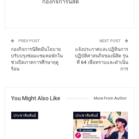
กองกิจการนิสิต
PREV POST
NEXT POST
กองกิจการนิสิตมีนโยบาย
แจ้งประกาศและปฏิทินการ
ปรับปรุงซ่อมแซมหอพักใน
ปฏิบัติศาสนกิจของนิสิต รุ่น
ช่วงปิดภาคการศึกษาฤดู
ที่ 64 เพื่อทราบและดำเนิน
ร้อน
การ
You Might Also Like
More From Author
ประชาสัมพันธ์
ประชาสัมพันธ์