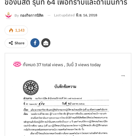
ของนิสิต รุ่นที่ 64 เพื่อทราบและดำเนินการ
Last updated
มิ.ย. 16, 2018
By
กองกิจการนิสิต
1,143
Share
ทั้งหมด 37 total views
, วันนี้ 3 views today