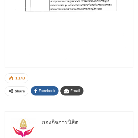
1,143
Share
Facebook
Email
กองกิจการนิสิต