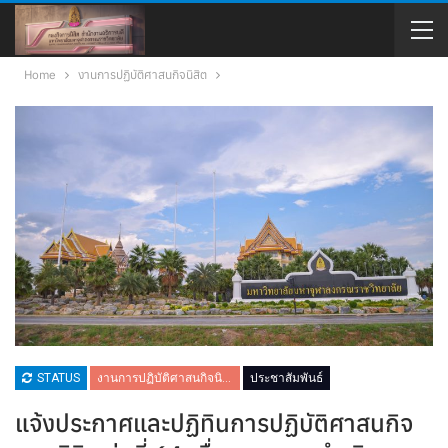
Home
งานการปฏิบัติศาสนกิจนิสิต
STATUS
งานการปฏิบัติศาสนกิจนิสิต
ประชาสัมพันธ์
แจ้งประกาศและปฏิทินการปฏิบัติศาสนกิจ