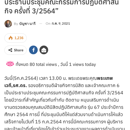
ประธานประชุมคณะกรรมการปฏิบัติศาสน
กิจ ครั้งที่ 3/2564”
On
ก.ค. 9, 2021
By
บัญชา นารี
1,236
Share
ทั้งหมด 80 total views
, วันนี้ 1 views today
วันนี้(5ก.ค.2564) เวลา 13.00 น. พระเดชพระคุณ
พระเทพ
เวที,รศ.ดร.
รองอธิการบดีฝ่ายกิจการนิสิต และเจ้าคณะภาค 6
เป็นประธานประชุมคณะกรรมการปฏิบัติศาสนกิจ ครั้งที่ 3/2564
โดยมีวาระที่สำคัญเกี่ยวกับกำกับ ติดตาม หนุนเสริมการดำเนิน
งานตรวจสอบคุณสมบัตินิสิตปฏิบัติศาสนกิจ รุ่น 67 ประจำปีการ
ศึกษา 2564
การนี้ ที่ประชุมมีมติให้แต่ส่วนงานดำเนินการให้แล้ว
เสร็จภายในวันที่ 15 ก.ค.2564 การนี้มีคณะกรรมการฯ ผู้บริหาร
และเจ้าหน้าที่เกี่ยวข้องได้เข้าร่วมประชุมรายงานผลการดำเนินงาน