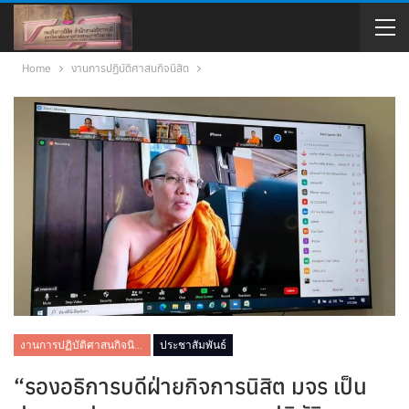
Home
งานการปฏิบัติศาสนกิจนิสิต
งานการปฏิบัติศาสนกิจนิสิต
ประชาสัมพันธ์
“รองอธิการบดีฝ่ายกิจการนิสิต มจร เป็น