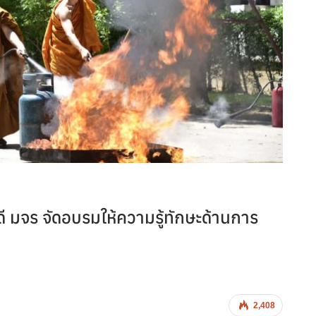
ี มจร จัดอบรมให้ความรู้ทักษะด้านการ
2,408