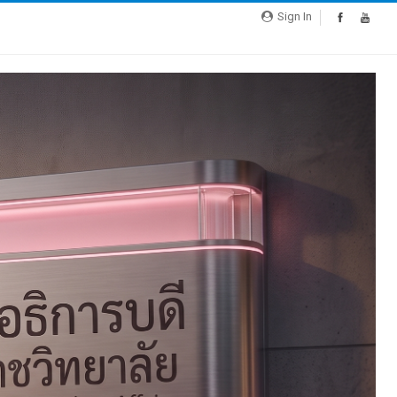
Sign In