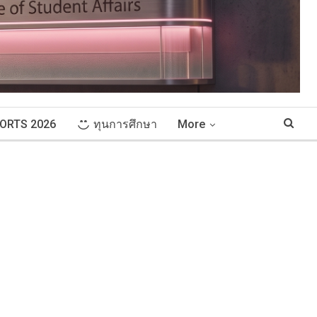
ORTS 2026
ทุนการศึกษา
More