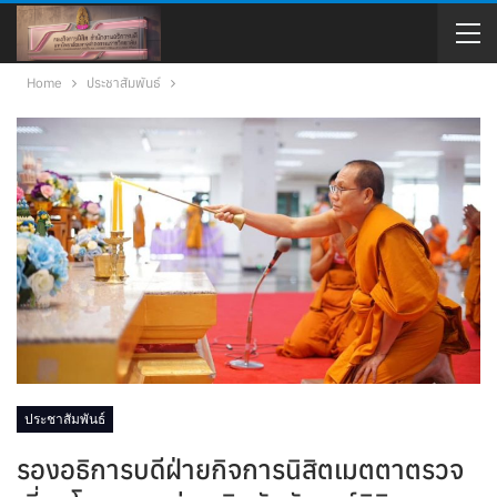
Home
ประชาสัมพันธ์
ประชาสัมพันธ์
รองอธิการบดีฝ่ายกิจการนิสิตเมตตาตรวจ