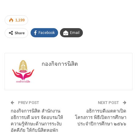
1,199
Share
Facebook
Email
กองกิจการนิสิต
PREV POST
NEXT POST
กองกิจการนิสิต สำนักงาน
อธิการบดีเมตตาเปิด
อธิการบดี มจร จัดอบรมให้
โครงการ พิธีเปิดการศึกษา
ความรู้ทักษะด้านการระงับ
ประจำปีการศึกษา ๒๕๖๖
อัคคีภัย ให้กับนิสิตหอพัก