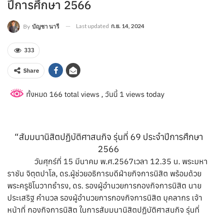
ปีการศึกษา 2566
Last updated
ก.ย. 14, 2024
By
บัญชา นารี
333
Share
ทั้งหมด 166 total views
, วันนี้ 1 views today
“สัมมนานิสิตปฏิบัติศาสนกิจ รุ่นที่ 69 ประจำปีการศึกษา
2566
วันศุกร์ที่ 15 มีนาคม พ.ศ.2567เวลา 12.35 น. พระมหา
ราชัน จิตฺตปาโล, ดร.ผู้ช่วยอธิการบดีฝ่ายกิจการนิสิต พร้อมด้วย
พระครูชิโนวาทธำรง, ดร. รองผู้อำนวยการกองกิจการนิสิต นาย
ประเสริฐ คำนวล รองผู้อำนวยการกองกิจการนิสิต บุคลากร เจ้า
หน้าที่ กองกิจการนิสิต ในการสัมมนานิสิตปฏิบัติศาสนกิจ รุ่นที่