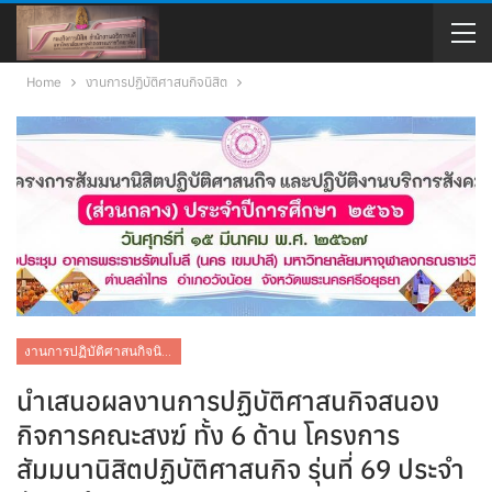
Home
งานการปฏิบัติศาสนกิจนิสิต
งานการปฏิบัติศาสนกิจนิสิต
นำเสนอผลงานการปฏิบัติศาสนกิจสนอง
กิจการคณะสงฆ์ ทั้ง 6 ด้าน โครงการ
สัมมนานิสิตปฏิบัติศาสนกิจ รุ่นที่ 69 ประจำ