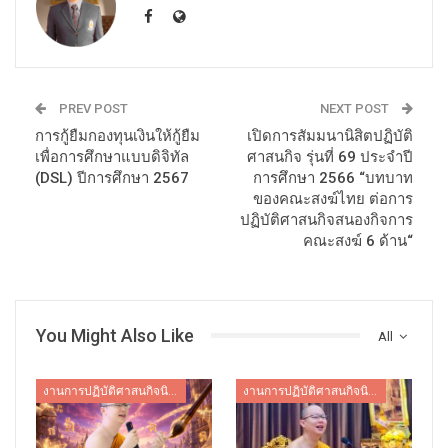
PREV POST
NEXT POST
การกู้ยืมกองทุนเงินให้กู้ยืม
เปิดการสัมมนานิสิตปฏิบัติ
เพื่อการศึกษาแบบดิจิทัล
ศาสนกิจ รุ่นที่ 69 ประจำปี
(DSL) ปีการศึกษา 2567
การศึกษา 2566 “บทบาท
ของคณะสงฆ์ไทย ต่อการ
ปฏิบัติศาสนกิจสนองกิจการ
คณะสงฆ์ 6 ด้าน“
You Might Also Like
All
งานการปฏิบัติศาสนกิจนิสิต
งานการปฏิบัติศาสนกิจนิสิต