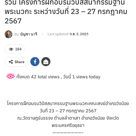
ร่วม โครงการฝึกอบรมวิปัสสนากรรมฐาน
พระนวกะ ระหว่างวันที่ 23 – 27 กรกฎาคม
2567
Last updated
ก.ย. 3, 2025
By
บัญชา นารี
164
Share
ทั้งหมด 42 total views
, วันนี้ 1 views today
โครงการฝึกอบรมวิปัสสนากรรมฐานพระนวกะคณะสงฆ์อำเภอวังน้อย
วันที่ 23 – 27 กรกฎาคม 2567
ณ.วัดราษฎร์บรรจง ตำบลลำตาเสา อำเภอวังน้อย จังหวัด
พระนครศรีอยุธยา
————————-