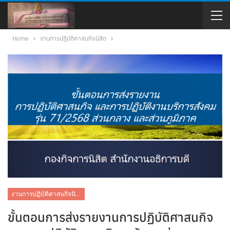
Home
งานการปฏิบัติศาสนกิจนิสิต
งานการปฏิบัติศาสนกิจนิสิต
ขั้นตอนการส่งรายงานการปฏิบัติศาสนกิจ