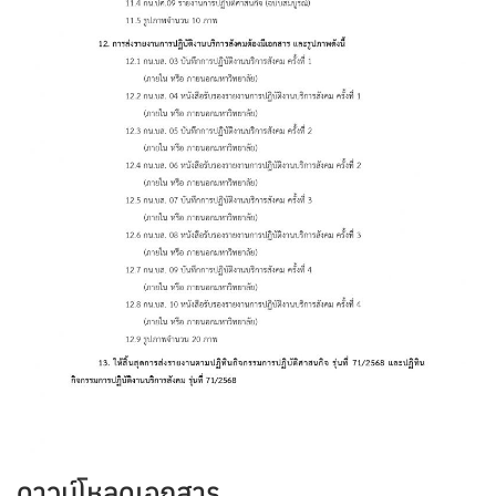
ดาวน์โหลดเอกสาร