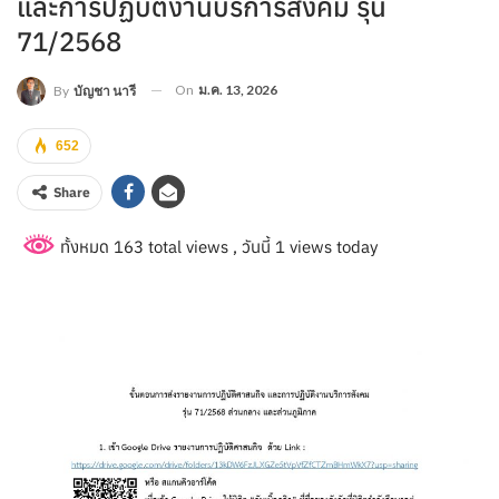
และการปฏิบัติงานบริการสังคม รุ่น
71/2568
On
ม.ค. 13, 2026
By
บัญชา นารี
652
Share
ทั้งหมด 163 total views
, วันนี้ 1 views today