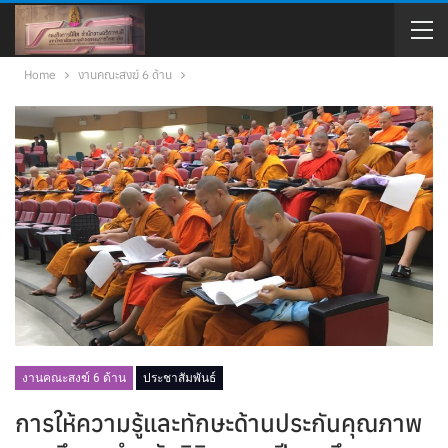
Home
งานคณะสงฆ์ 6 ด้าน
งานคณะสงฆ์ 6 ด้าน
ประชาสัมพันธ์
การให้ความรู้และทักษะด้านประกันคุณภาพ