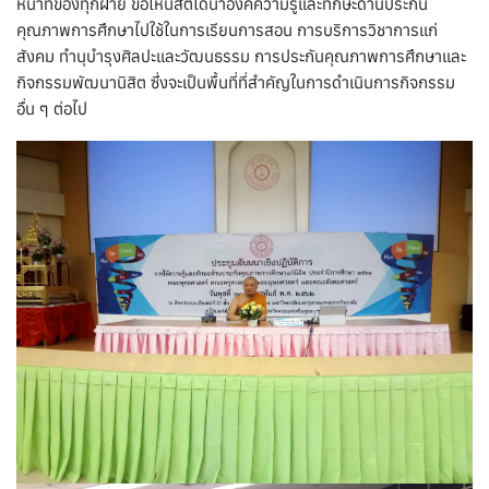
หน้าที่ของทุกฝ่าย ขอให้นิสิตได้นำองค์ความรู้และทักษะด้านประกัน
คุณภาพการศึกษาไปใช้ในการเรียนการสอน การบริการวิชาการแก่
สังคม ทำนุบำรุงศิลปะและวัฒนธรรม การประกันคุณภาพการศึกษาและ
กิจกรรมพัฒนานิสิต ซึ่งจะเป็นพื้นที่ที่สำคัญในการดำเนินการกิจกรรม
อื่น ๆ ต่อไป