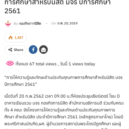
การศึกษาสำหรับนิสิต มจร ปีการศึกษา
2561
On
ก.พ. 20, 2019
By
กองกิจการนิสิต
1,487
Share
ทั้งหมด 67 total views
, วันนี้ 1 views today
“การให้ความรู้และทักษะด้านประกันคุณภาพการศึกษาสำหรับนิสิต มจร
ปีการศึกษา 2561”
เมื่อวันที่ 20 ก.พ.2562 เวลา 09.00 น.ที่ห้องประชุมเธียร์เตอร์ โซน D
อาคารเรียนรวม มจร กองกิจการนิสิต สำนักงานอธิการบดี ร่วมกับคณะ
ทั้ง 4 คณะ จัดโครงการให้ความรู้และทักษะด้านประกันคุณภาพการ
ศึกษา สำหรับนิสิต ประจำปีการศึกษา 2561 (หลักสูตรภาษาไทย) โดยมี
พระศรีศาสนบัณฑิต,ผศ. ผู้อำนวยการสถาบันพระไตรปิฏกศึกษา และผู้